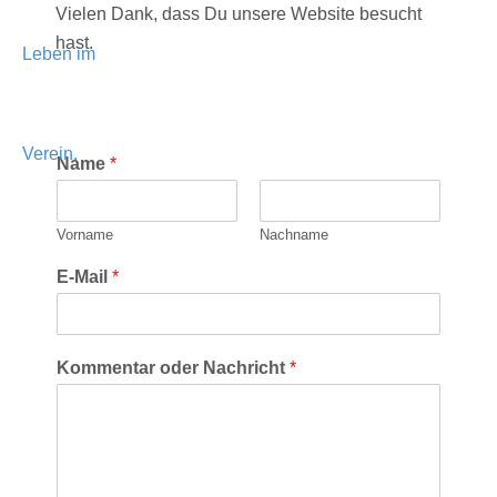
Vielen Dank, dass Du unsere Website besucht
hast.
Name
*
Vorname
Nachname
E-Mail
*
Kommentar oder Nachricht
*