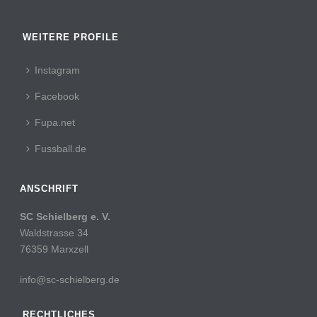
WEITERE PROFILE
Instagram
Facebook
Fupa.net
Fussball.de
ANSCHRIFT
SC Schielberg e. V.
Waldstrasse 34
76359 Marxzell
info@sc-schielberg.de
RECHTLICHES