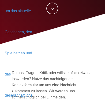
Du hast Fragen, Kritik oder willst einfach etwas
loswerden? Nutze das nachfolgende
Kontaktformular um uns eine Nachricht
zukommen zu lassen. Wir werden uns
schnellstmöglich bei Dir melden.