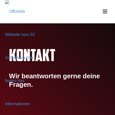
KONTAKT
Wir beantworten gerne deine
Fragen.