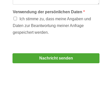
Verwendung der persönlichen Daten
*
Ich stimme zu, dass meine Angaben und
Daten zur Beantwortung meiner Anfrage
gespeichert werden.
Nachricht senden