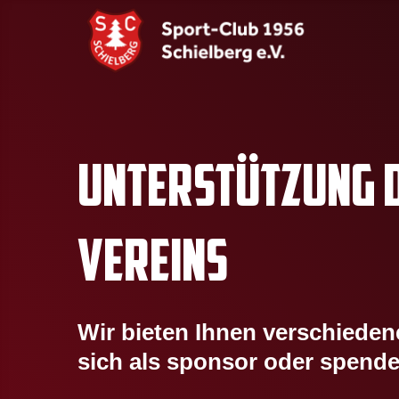
UNTER
STÜTZUNG 
VEREINS
Wir bieten Ihnen verschieden
sich als sponsor oder spende