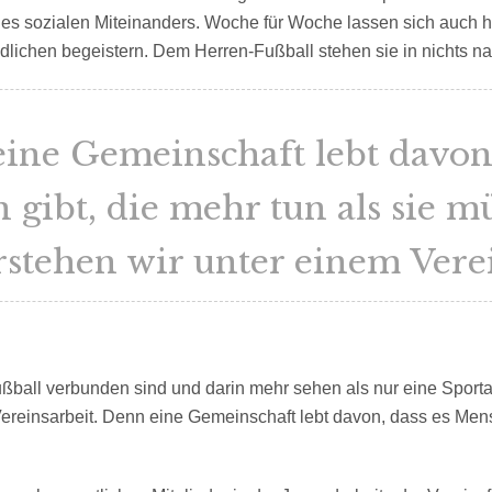
es sozialen Miteinanders. Woche für Woche lassen sich auch 
dlichen begeistern. Dem Herren-Fußball stehen sie in nichts na
ine Gemeinschaft lebt davon,
gibt, die mehr tun als sie m
rstehen wir unter einem Verei
ball verbunden sind und darin mehr sehen als nur eine Sportar
Vereinsarbeit. Denn eine Gemeinschaft lebt davon, dass es Men