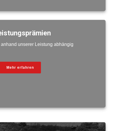
eistungsprämien
rd anhand unserer Leistung abhängig
Mehr erfahren