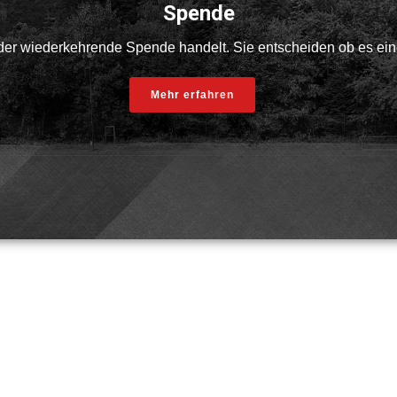
Spende
der wiederkehrende Spende handelt. Sie entscheiden ob es ein
Mehr erfahren