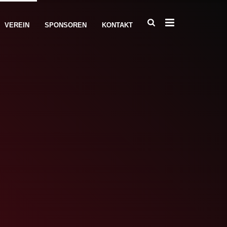
VEREIN
SPONSOREN
KONTAKT