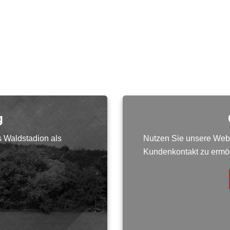
g
 Waldstadion als
Nutzen Sie unsere Webs
Kundenkontakt zu ermö