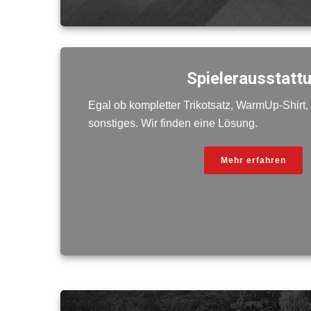
Spielerausstatt
Egal ob kompletter Trikotsatz, WarmUp-Shirt,
sonstiges. Wir finden eine Lösung.
Mehr erfahren