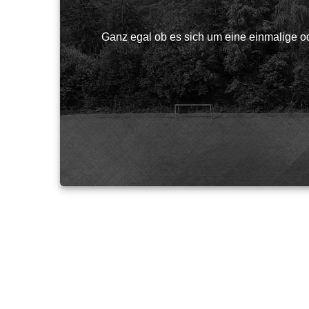
Ganz egal ob es sich um eine einmalige o