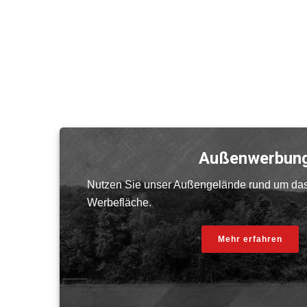
Außenwerbun
Nutzen Sie unser Außengelände rund um das
Werbefläche.
Mehr erfahren