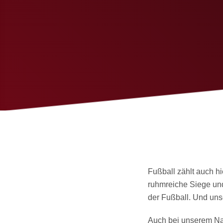
Fußball zählt auch hi
ruhmreiche Siege und
der Fußball. Und uns
Auch bei unserem Nac