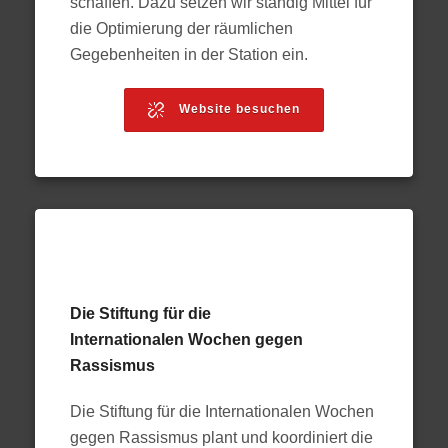
schaffen. Dazu setzen wir ständig Mittel für
die Optimierung der räumlichen
Gegebenheiten in der Station ein.
Website besuchen
Die Stiftung für die
Internationalen Wochen gegen
Rassismus
Die Stiftung für die Internationalen Wochen
gegen Rassismus plant und koordiniert die