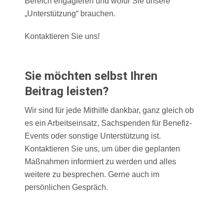
Bereich engagieren und wofür Sie unsere
„Unterstützung“ brauchen.
Kontaktieren Sie uns!
Sie möchten selbst Ihren
Beitrag leisten?
Wir sind für jede Mithilfe dankbar, ganz gleich ob
es ein Arbeitseinsatz, Sachspenden für Benefiz-
Events oder sonstige Unterstützung ist.
Kontaktieren Sie uns, um über die geplanten
Maßnahmen informiert zu werden und alles
weitere zu besprechen. Gerne auch im
persönlichen Gespräch.