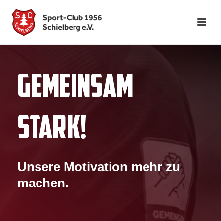
GEMEINSAM
STARK!
Unsere Motivation mehr zu
machen.