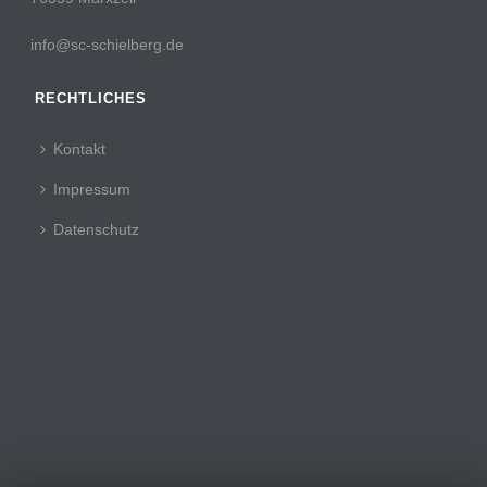
info@sc-schielberg.de
RECHTLICHES
Kontakt
Impressum
Datenschutz