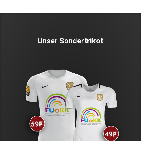
Unser Sondertrikot