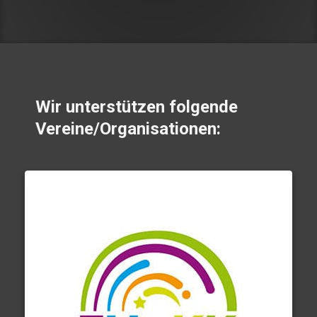
Wir unterstützen folgende
Vereine/Organisationen: