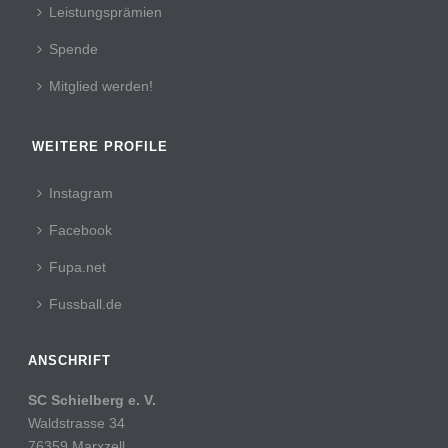
Leistungsprämien
Spende
Mitglied werden!
WEITERE PROFILE
Instagram
Facebook
Fupa.net
Fussball.de
ANSCHRIFT
SC Schielberg e. V.
Waldstrasse 34
76359 Marxzell