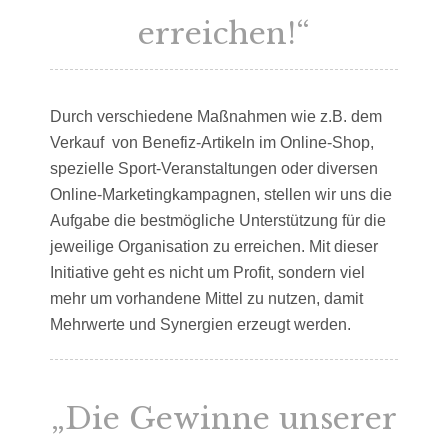
erreichen!“
Durch verschiedene Maßnahmen wie z.B. dem
Verkauf von Benefiz-Artikeln im Online-Shop,
spezielle Sport-Veranstaltungen oder diversen
Online-Marketingkampagnen, stellen wir uns die
Aufgabe die bestmögliche Unterstützung für die
jeweilige Organisation zu erreichen. Mit dieser
Initiative geht es nicht um Profit, sondern viel
mehr um vorhandene Mittel zu nutzen, damit
Mehrwerte und Synergien erzeugt werden.
„Die Gewinne unserer