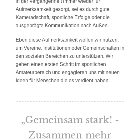
in der Vergangenheit immer wieder für
Aufmerksamkeit gesorgt, sei es durch gute
Kameradschaft, sportliche Erfolge oder die
ausgeprägte Kommunikation nach Außen.
Eben diese Aufmerksamkeit wollen wir nutzen,
um Vereine, Institutionen oder Gemeinschaften in
den sozialen Bereichen zu unterstützen. Wir
gehen einen ersten Schritt im sportlichen
Amateurbereich und engagieren uns mit neuen
Ideen für Menschen die es verdient haben.
„Gemeinsam stark! -
Zusammen mehr