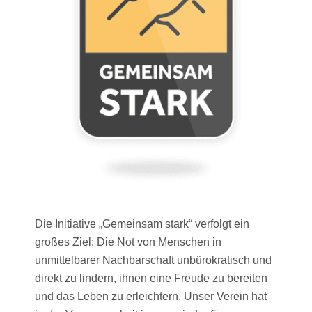
Die Initiative „Gemeinsam stark“ verfolgt ein
großes Ziel: Die Not von Menschen in
unmittelbarer Nachbarschaft unbürokratisch und
direkt zu lindern, ihnen eine Freude zu bereiten
und das Leben zu erleichtern. Unser Verein hat