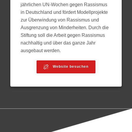
jährlichen UN-Wochen gegen Rassismus
in Deutschland und fördert Modellprojekte
zur Überwindung von Rassismus und
Ausgrenzung von Minderheiten. Durch die
Stiftung soll die Arbeit gegen Rassismus
nachhaltig und über das ganze Jahr
ausgebaut werden.
Website besuchen