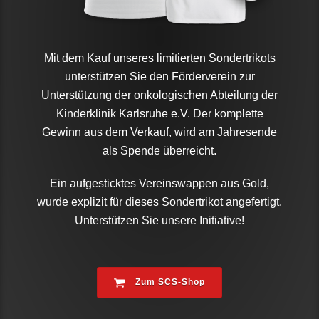
Mit dem Kauf unseres limitierten Sondertrikots
unterstützen Sie den Förderverein zur
Unterstützung der onkologischen Abteilung der
Kinderklinik Karlsruhe e.V. Der komplette
Gewinn aus dem Verkauf, wird am Jahresende
als Spende überreicht.
Ein aufgesticktes Vereinswappen aus Gold,
wurde explizit für dieses Sondertrikot angefertigt.
Unterstützen Sie unsere Initiative!
Zum SCS-Shop