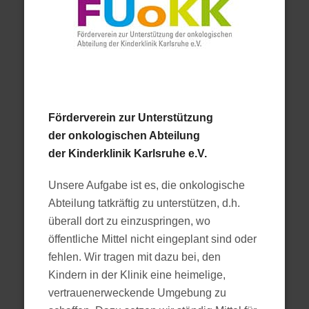
Förderverein zur Unterstützung
der onkologischen Abteilung
der Kinderklinik Karlsruhe e.V.
Unsere Aufgabe ist es, die onkologische
Abteilung tatkräftig zu unterstützen, d.h.
überall dort zu einzuspringen, wo
öffentliche Mittel nicht eingeplant sind oder
fehlen. Wir tragen mit dazu bei, den
Kindern in der Klinik eine heimelige,
vertrauenerweckende Umgebung zu