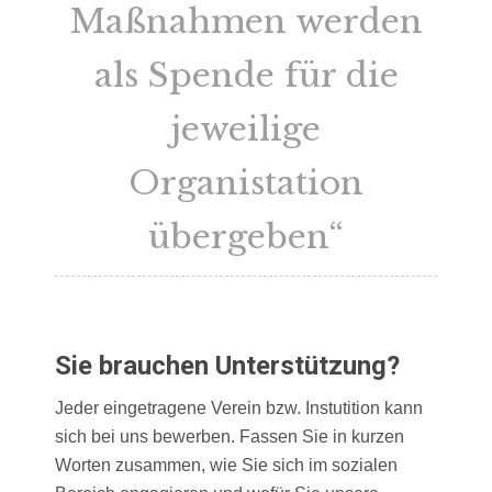
Maßnahmen werden
als Spende für die
jeweilige
Organistation
übergeben“
Sie brauchen Unterstützung?
Jeder eingetragene Verein bzw. Instutition kann
sich bei uns bewerben. Fassen Sie in kurzen
Worten zusammen, wie Sie sich im sozialen