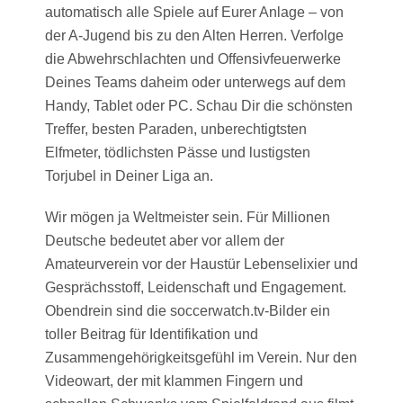
automatisch alle Spiele auf Eurer Anlage – von
der A-Jugend bis zu den Alten Herren. Verfolge
die Abwehrschlachten und Offensivfeuerwerke
Deines Teams daheim oder unterwegs auf dem
Handy, Tablet oder PC. Schau Dir die schönsten
Treffer, besten Paraden, unberechtigtsten
Elfmeter, tödlichsten Pässe und lustigsten
Torjubel in Deiner Liga an.
Wir mögen ja Weltmeister sein. Für Millionen
Deutsche bedeutet aber vor allem der
Amateurverein vor der Haustür Lebenselixier und
Gesprächsstoff, Leidenschaft und Engagement.
Obendrein sind die soccerwatch.tv-Bilder ein
toller Beitrag für Identifikation und
Zusammengehörigkeitsgefühl im Verein. Nur den
Videowart, der mit klammen Fingern und