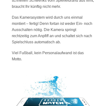
schnellen Schwenks vom Spielfeldrand aus filmt,
braucht Ihr künftig nicht mehr.
Das Kamerasystem wird durch uns einmal
montiert – fertig! Denn fortan ist weder Ein- noch
Ausschalten nötig. Die Kamera springt
rechtzeitig zum Anpfiff an und schaltet sich nach
Spielschluss automatisch ab.
Viel Fußball, kein Personalaufwand ist das
Motto.