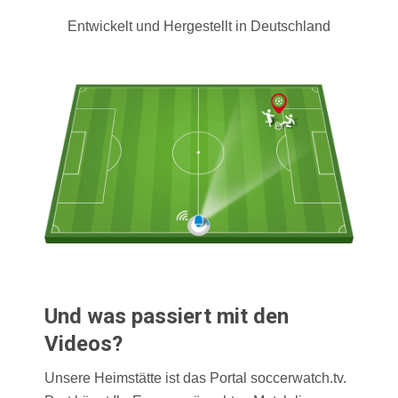
Entwickelt und Hergestellt in Deutschland
Und was passiert mit den
Videos?
Unsere Heimstätte ist das Portal soccerwatch.tv.