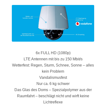
6x FULL HD (1080p)
LTE Antennen mit bis zu 150 Mbit/s
Wetterfest: Regen, Sturm, Schnee, Sonne – alles
kein Problem
Vandalismusfest
Nur ca. 6 kg schwer
Das Glas des Doms – Spezialpolymer aus der
Raumfahrt – beschlägt nicht und wirft keine
Lichtreflexe