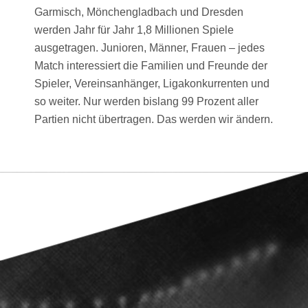
Garmisch, Mönchengladbach und Dresden
werden Jahr für Jahr 1,8 Millionen Spiele
ausgetragen. Junioren, Männer, Frauen – jedes
Match interessiert die Familien und Freunde der
Spieler, Vereinsanhänger, Ligakonkurrenten und
so weiter. Nur werden bislang 99 Prozent aller
Partien nicht übertragen. Das werden wir ändern.