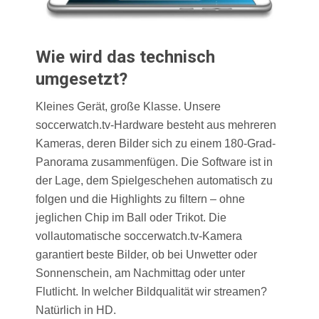
Wie wird das technisch
umgesetzt?
Kleines Gerät, große Klasse. Unsere
soccerwatch.tv-Hardware besteht aus mehreren
Kameras, deren Bilder sich zu einem 180-Grad-
Panorama zusammenfügen. Die Software ist in
der Lage, dem Spielgeschehen automatisch zu
folgen und die Highlights zu filtern – ohne
jeglichen Chip im Ball oder Trikot. Die
vollautomatische soccerwatch.tv-Kamera
garantiert beste Bilder, ob bei Unwetter oder
Sonnenschein, am Nachmittag oder unter
Flutlicht. In welcher Bildqualität wir streamen?
Natürlich in HD.