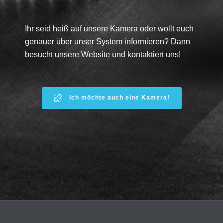
Ihr seid heiß auf unsere Kamera oder wollt euch
genauer über unser System informieren? Dann
besucht unsere Website und kontaktiert uns!
Ich möchte auch eine Kamera!