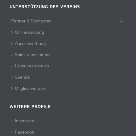
UNTERSTÜTZUNG DES VEREINS
Partner & Sponsoren
Onlinewerbung
Aussenwerbung
Spielerausstattung
Leistungsprämien
Spende
Mitglied werden!
WEITERE PROFILE
Instagram
Facebook