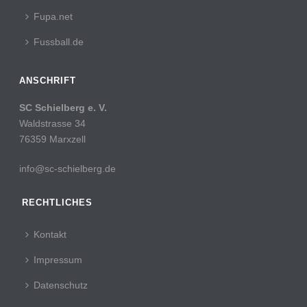
Fupa.net
Fussball.de
ANSCHRIFT
SC Schielberg e. V.
Waldstrasse 34
76359 Marxzell
info@sc-schielberg.de
RECHTLICHES
Kontakt
Impressum
Datenschutz