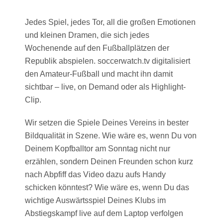
Jedes Spiel, jedes Tor, all die großen Emotionen
und kleinen Dramen, die sich jedes
Wochenende auf den Fußballplätzen der
Republik abspielen. soccerwatch.tv digitalisiert
den Amateur-Fußball und macht ihn damit
sichtbar – live, on Demand oder als Highlight-
Clip.
Wir setzen die Spiele Deines Vereins in bester
Bildqualität in Szene. Wie wäre es, wenn Du von
Deinem Kopfballtor am Sonntag nicht nur
erzählen, sondern Deinen Freunden schon kurz
nach Abpfiff das Video dazu aufs Handy
schicken könntest? Wie wäre es, wenn Du das
wichtige Auswärtsspiel Deines Klubs im
Abstiegskampf live auf dem Laptop verfolgen