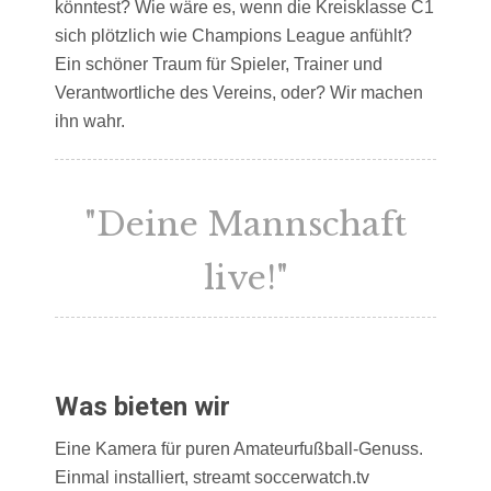
könntest? Wie wäre es, wenn die Kreisklasse C1
sich plötzlich wie Champions League anfühlt?
Ein schöner Traum für Spieler, Trainer und
Verantwortliche des Vereins, oder? Wir machen
ihn wahr.
"Deine Mannschaft
live!"
Was bieten wir
Eine Kamera für puren Amateurfußball-Genuss.
Einmal installiert, streamt soccerwatch.tv