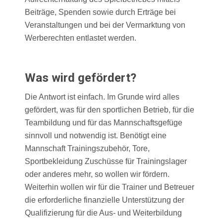
Beiträge, Spenden sowie durch Erträge bei
Veranstaltungen und bei der Vermarktung von
Werberechten entlastet werden.
Was wird gefördert?
Die Antwort ist einfach. Im Grunde wird alles
gefördert, was für den sportlichen Betrieb, für die
Teambildung und für das Mannschaftsgefüge
sinnvoll und notwendig ist. Benötigt eine
Mannschaft Trainingszubehör, Tore,
Sportbekleidung Zuschüsse für Trainingslager
oder anderes mehr, so wollen wir fördern.
Weiterhin wollen wir für die Trainer und Betreuer
die erforderliche finanzielle Unterstützung der
Qualifizierung für die Aus- und Weiterbildung