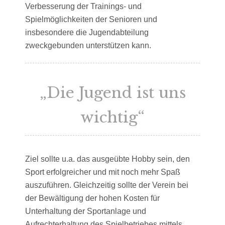
Verbesserung der Trainings- und
Spielmöglichkeiten der Senioren und
insbesondere die
Jugendabteilung
zweckgebunden unterstützen kann.
„Die Jugend ist uns
wichtig“
Ziel sollte u.a. das ausgeübte Hobby sein, den
Sport erfolgreicher und mit noch mehr Spaß
auszuführen. Gleichzeitig sollte der Verein bei
der Bewältigung der hohen Kosten für
Unterhaltung der Sportanlage und
Aufrechterhaltung des Spielbetriebes mittels