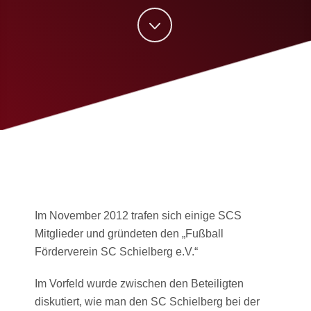
Im November 2012 trafen sich einige SCS
Mitglieder und gründeten den „Fußball
Förderverein SC Schielberg e.V.“
Im Vorfeld wurde zwischen den Beteiligten
diskutiert, wie man den SC Schielberg bei der