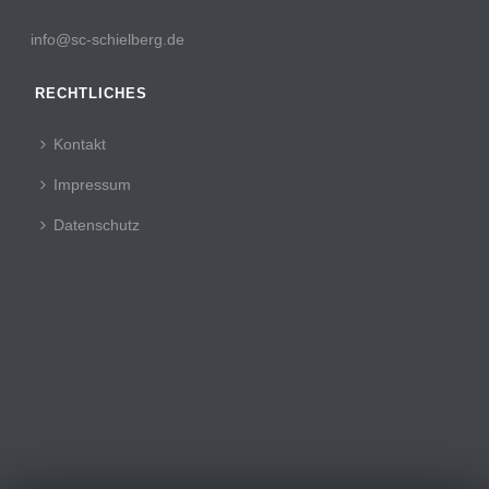
info@sc-schielberg.de
RECHTLICHES
Kontakt
Impressum
Datenschutz