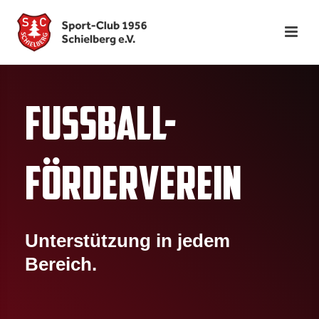
FUSSBALL-
FÖRDERVEREIN
Unterstützung in jedem
Bereich.