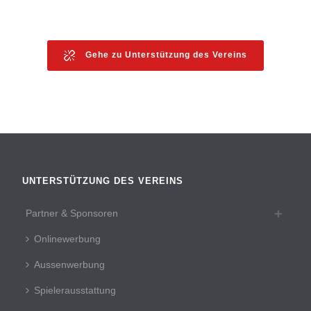
Gehe zu Unterstützung des Vereins
UNTERSTÜTZUNG DES VEREINS
Partner & Sponsoren
Onlinewerbung
Aussenwerbung
Spielerausstattung