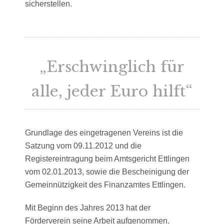
sicherstellen.
„Erschwinglich für
alle, jeder Euro hilft“
Grundlage des eingetragenen Vereins ist die
Satzung vom 09.11.2012 und die
Registereintragung beim Amtsgericht Ettlingen
vom 02.01.2013, sowie die Bescheinigung der
Gemeinnützigkeit des Finanzamtes Ettlingen.
Mit Beginn des Jahres 2013 hat der
Förderverein seine Arbeit aufgenommen.