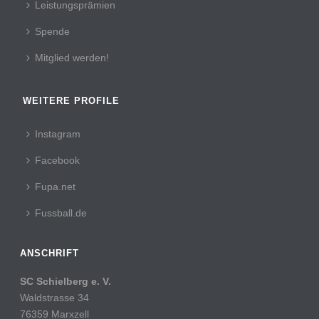
Leistungsprämien
Spende
Mitglied werden!
WEITERE PROFILE
Instagram
Facebook
Fupa.net
Fussball.de
ANSCHRIFT
SC Schielberg e. V.
Waldstrasse 34
76359 Marxzell