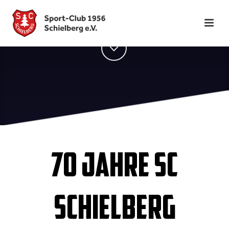
70 JAHRE SC
SCHIELBERG