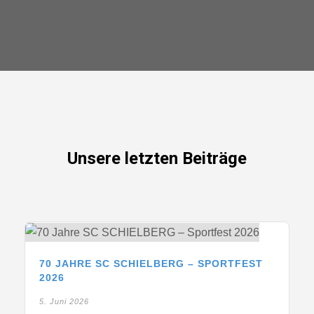
Unsere letzten Beiträge
70 JAHRE SC SCHIELBERG – SPORTFEST
2026
5. Juni 2026