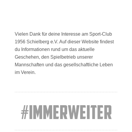
Vielen Dank für deine Interesse am Sport-Club
1956 Schielberg e.V. Auf dieser Website findest
du Informationen rund um das aktuelle
Geschehen, den Spielbetrieb unserer
Mannschaften und das gesellschaftliche Leben
im Verein.
#IMMERWEITER