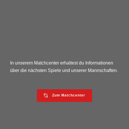
In unserem Matchcenter erhaltest du Informationen
über die nächsten Spiele und unserer Mannschaften.
Zum Matchcenter