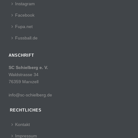
Instagram
Facebook
Fupa.net
Fussball.de
ANSCHRIFT
SC Schielberg e. V.
Waldstrasse 34
76359 Marxzell
info@sc-schielberg.de
RECHTLICHES
Kontakt
Impressum