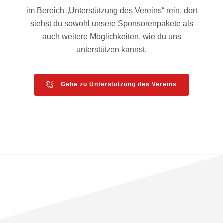
im Bereich „Unterstützung des Vereins“ rein, dort
siehst du sowohl unsere Sponsorenpakete als
auch weitere Möglichkeiten, wie du uns
unterstützen kannst.
Gehe zu Unterstützung des Vereins