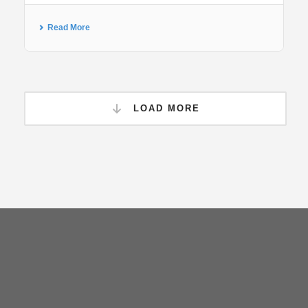
Read More
LOAD MORE