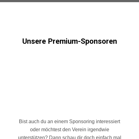
Unsere Premium-Sponsoren
Bist auch du an einem Sponsoring interessiert
oder möchtest den Verein irgendwie
unterstützen? Dann schau dir doch einfach mal