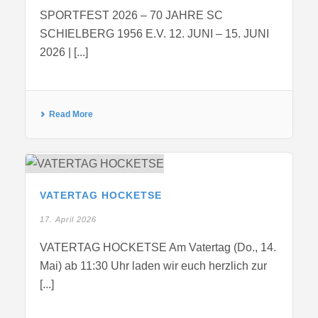
SPORTFEST 2026 – 70 JAHRE SC
SCHIELBERG 1956 E.V. 12. JUNI – 15. JUNI
2026 | [...]
Read More
VATERTAG HOCKETSE
17. April 2026
VATERTAG HOCKETSE Am Vatertag (Do., 14.
Mai) ab 11:30 Uhr laden wir euch herzlich zur
[...]