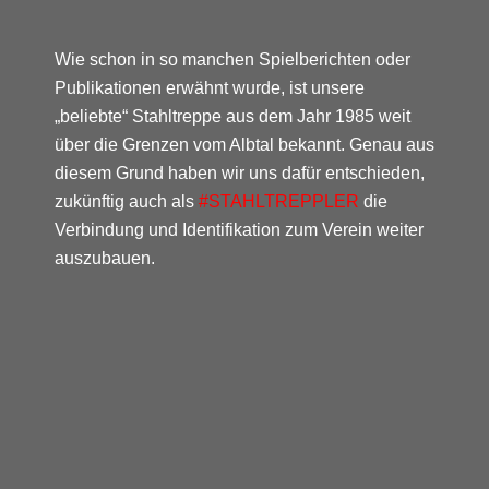
Wie schon in so manchen Spielberichten oder
Publikationen erwähnt wurde, ist unsere
„beliebte“ Stahltreppe aus dem Jahr 1985 weit
über die Grenzen vom Albtal bekannt. Genau aus
diesem Grund haben wir uns dafür entschieden,
zukünftig auch als
#
STAHLTREPPLER
die
Verbindung und Identifikation zum Verein weiter
auszubauen.