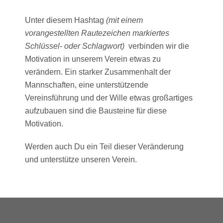
Unter diesem Hashtag
(mit einem
vorangestellten Rautezeichen markiertes
Schlüssel- oder Schlagwort)
verbinden wir die
Motivation in unserem Verein etwas zu
verändern. Ein starker Zusammenhalt der
Mannschaften, eine unterstützende
Vereinsführung und der Wille etwas großartiges
aufzubauen sind die Bausteine für diese
Motivation.
Werden auch Du ein Teil dieser Veränderung
und unterstütze unseren Verein.