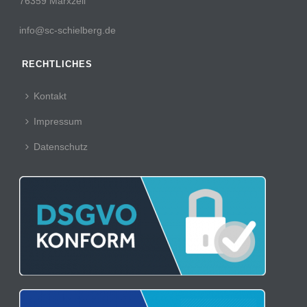
76359 Marxzell
info@sc-schielberg.de
RECHTLICHES
Kontakt
Impressum
Datenschutz