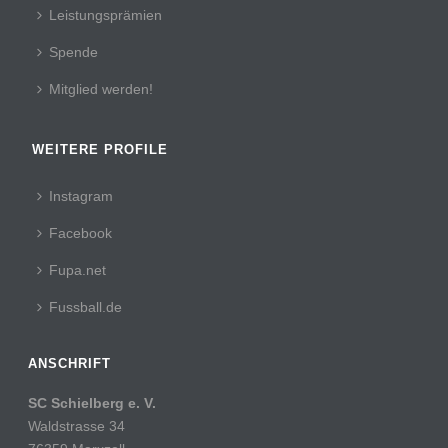
Leistungsprämien
Spende
Mitglied werden!
WEITERE PROFILE
Instagram
Facebook
Fupa.net
Fussball.de
ANSCHRIFT
SC Schielberg e. V.
Waldstrasse 34