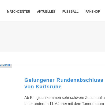
MATCHCENTER
AKTUELLES
FUSSBALL
FANSHOP
Gelungener Rundenabschluss 
von Karlsruhe
Ab Pfingsten kommen sehr schwere Zeiten auf a
unter anderem 11 Männer mit dem Tannenbaum au