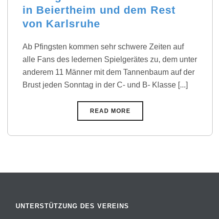
in Beiertheim und dem Rest
von Karlsruhe
Ab Pfingsten kommen sehr schwere Zeiten auf
alle Fans des ledernen Spielgerätes zu, dem unter
anderem 11 Männer mit dem Tannenbaum auf der
Brust jeden Sonntag in der C- und B- Klasse [...]
READ MORE
UNTERSTÜTZUNG DES VEREINS