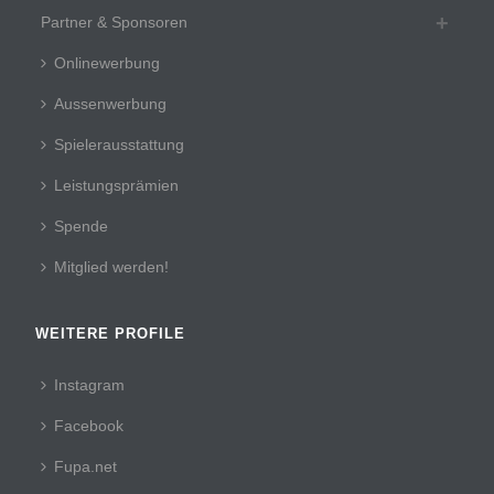
Partner & Sponsoren
Onlinewerbung
Aussenwerbung
Spielerausstattung
Leistungsprämien
Spende
Mitglied werden!
WEITERE PROFILE
Instagram
Facebook
Fupa.net