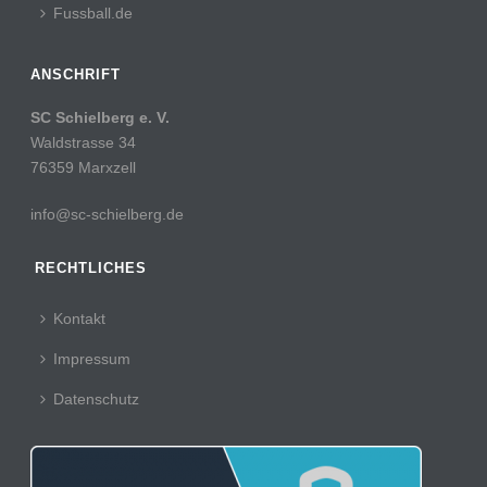
Fussball.de
ANSCHRIFT
SC Schielberg e. V.
Waldstrasse 34
76359 Marxzell
info@sc-schielberg.de
RECHTLICHES
Kontakt
Impressum
Datenschutz