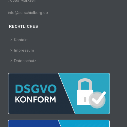
76359 Marxzell
info@sc-schielberg.de
RECHTLICHES
Kontakt
Impressum
Datenschutz