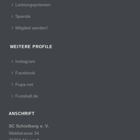
Leistungsprämien
Spende
Mitglied werden!
WEITERE PROFILE
Instagram
Facebook
Fupa.net
Fussball.de
ANSCHRIFT
SC Schielberg e. V.
Waldstrasse 34