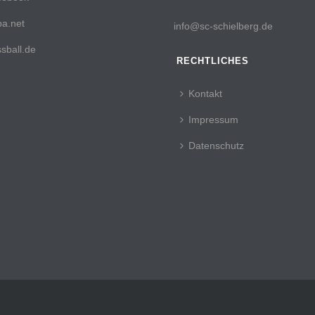
a.net
info@sc-schielberg.de
sball.de
RECHTLICHES
Kontakt
Impressum
Datenschutz