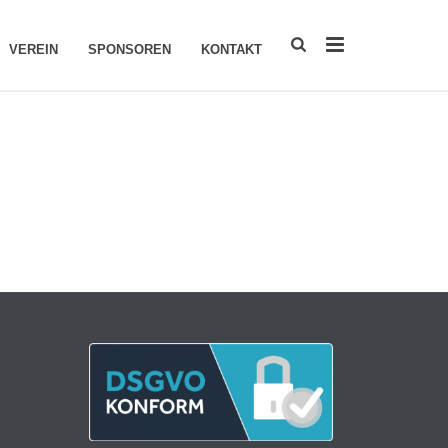
VEREIN
SPONSOREN
KONTAKT