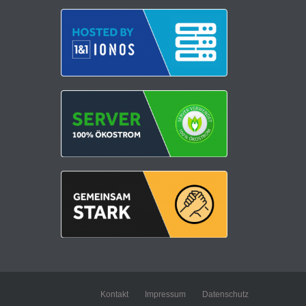
Kontakt
Impressum
Datenschutz