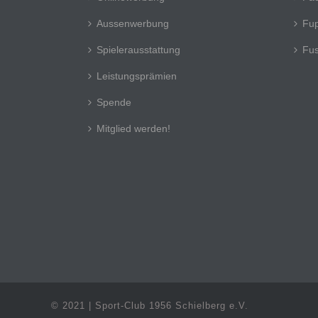
Aussenwerbung
Fup
Spielerausstattung
Fus
Leistungsprämien
Spende
Mitglied werden!
© 2021 | Sport-Club 1956 Schielberg e.V.