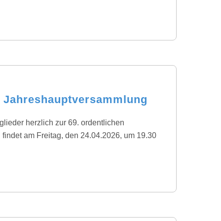
en Jahreshauptversammlung
glieder herzlich zur 69. ordentlichen
indet am Freitag, den 24.04.2026, um 19.30