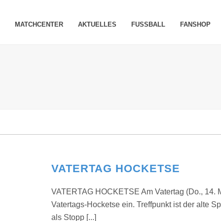
MATCHCENTER
AKTUELLES
FUSSBALL
FANSHOP
VATERTAG HOCKETSE
VATERTAG HOCKETSE Am Vatertag (Do., 14. Mai)
Vatertags-Hocketse ein. Treffpunkt ist der alte S
als Stopp [...]