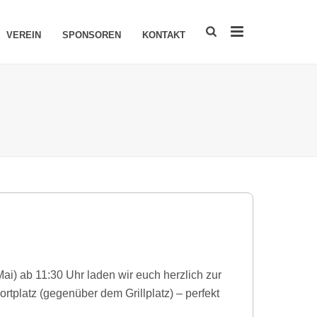
VEREIN
SPONSOREN
KONTAKT
 ab 11:30 Uhr laden wir euch herzlich zur
portplatz (gegenüber dem Grillplatz) – perfekt