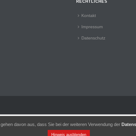
RECHTLICHES
Kontakt
Impressum
Datenschutz
 gehen davon aus, dass Sie bei der weiteren Verwendung der
Datens
Hinweis ausblenden