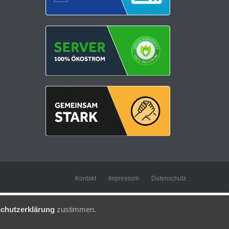
Kontakt
Impressum
Datenschutz
chutzerklärung
zustimmen.