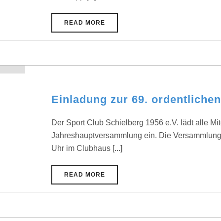
READ MORE
Einladung zur 69. ordentlich
Der Sport Club Schielberg 1956 e.V. lädt alle Mit
Jahreshauptversammlung ein. Die Versammlung f
Uhr im Clubhaus [...]
READ MORE