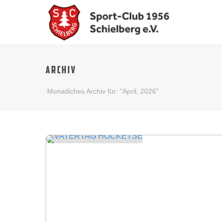
ARCHIV
Monatliches Archiv für: "April, 2026"