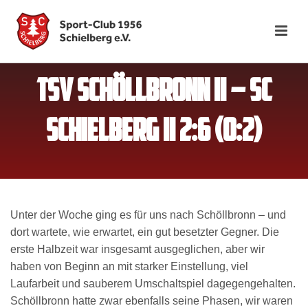
TSV SCHÖLLBRONN II – SC
SCHIELBERG II 2:6 (0:2)
Unter der Woche ging es für uns nach Schöllbronn – und
dort wartete, wie erwartet, ein gut besetzter Gegner. Die
erste Halbzeit war insgesamt ausgeglichen, aber wir
haben von Beginn an mit starker Einstellung, viel
Laufarbeit und sauberem Umschaltspiel dagegengehalten.
Schöllbronn hatte zwar ebenfalls seine Phasen, wir waren