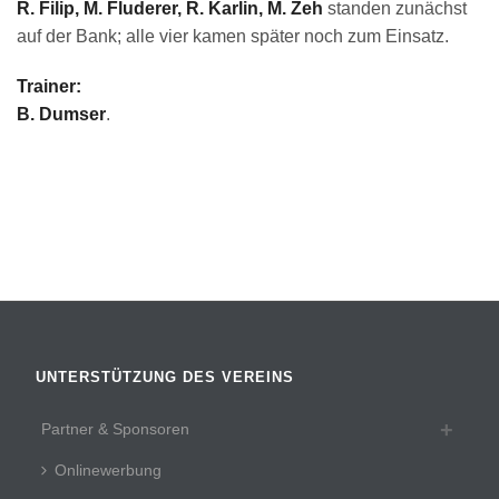
R. Filip, M. Fluderer, R. Karlin, M. Zeh
standen zunächst
auf der Bank; alle vier kamen später noch zum Einsatz.
Trainer:
B. Dumser
.
UNTERSTÜTZUNG DES VEREINS
Partner & Sponsoren
Onlinewerbung