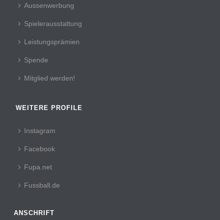
Aussenwerbung
Spielerausstattung
Leistungsprämien
Spende
Mitglied werden!
WEITERE PROFILE
Instagram
Facebook
Fupa.net
Fussball.de
ANSCHRIFT