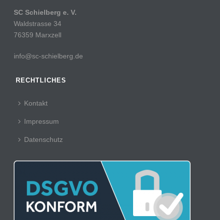
SC Schielberg e. V.
Waldstrasse 34
76359 Marxzell
info@sc-schielberg.de
RECHTLICHES
Kontakt
Impressum
Datenschutz