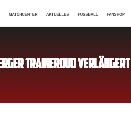
MATCHCENTER
AKTUELLES
FUSSBALL
FANSHOP
ERGER TRAINERDUO VERLÄNGERT 