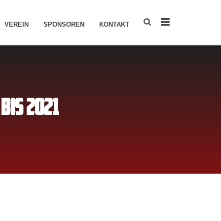
VEREIN
SPONSOREN
KONTAKT
BIS 2021