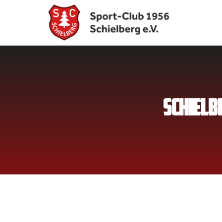
SCHIELB