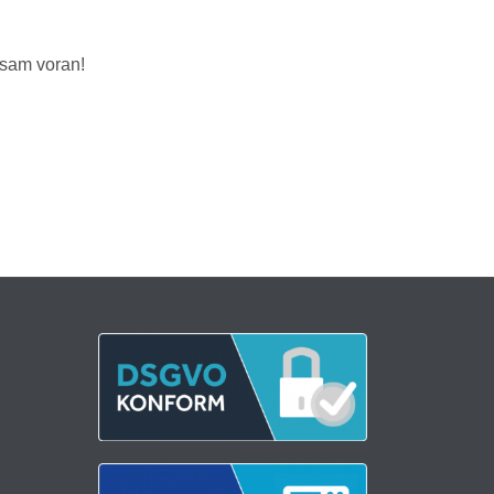
sam voran!