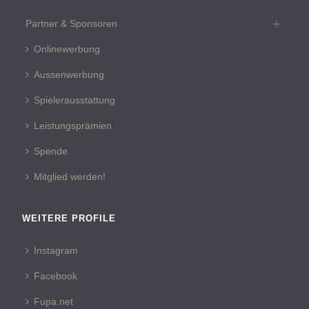
Partner & Sponsoren
Onlinewerbung
Aussenwerbung
Spielerausstattung
Leistungsprämien
Spende
Mitglied werden!
WEITERE PROFILE
Instagram
Facebook
Fupa.net