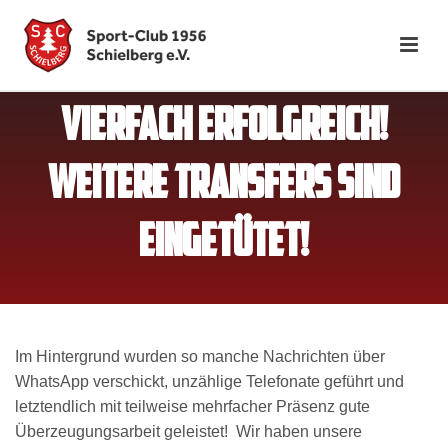
VIERFACH ERFOLGREICH!
WEITERE TRANSFERS SIND
EINGETÜTET!
Im Hintergrund wurden so manche Nachrichten über
WhatsApp verschickt, unzählige Telefonate geführt und
letztendlich mit teilweise mehrfacher Präsenz gute
Überzeugungsarbeit geleistet! Wir haben unsere