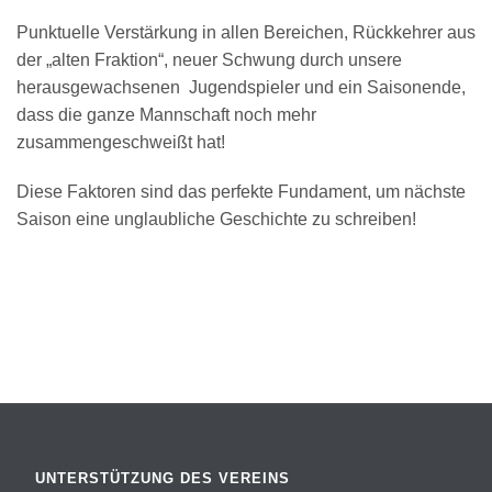
Punktuelle Verstärkung in allen Bereichen, Rückkehrer aus
der „alten Fraktion“, neuer Schwung durch unsere
herausgewachsenen Jugendspieler und ein Saisonende,
dass die ganze Mannschaft noch mehr
zusammengeschweißt hat!
Diese Faktoren sind das perfekte Fundament, um nächste
Saison eine unglaubliche Geschichte zu schreiben!
UNTERSTÜTZUNG DES VEREINS