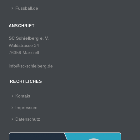
Fussball.de
ANSCHRIFT
SC Schielberg e. V.
Waldstrasse 34
76359 Marxzell
info@sc-schielberg.de
RECHTLICHES
Kontakt
Impressum
Datenschutz