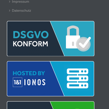
Impressum
Datenschutz