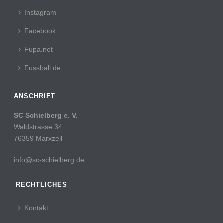
Instagram
Facebook
Fupa.net
Fussball.de
ANSCHRIFT
SC Schielberg e. V.
Waldstrasse 34
76359 Marxzell
info@sc-schielberg.de
RECHTLICHES
Kontakt