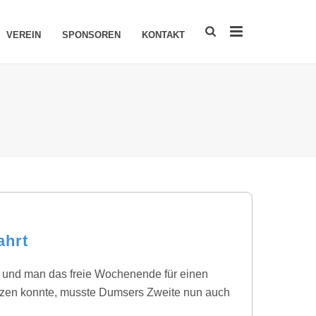
VEREIN
SPONSOREN
KONTAKT
ahrt
 und man das freie Wochenende für einen
utzen konnte, musste Dumsers Zweite nun auch