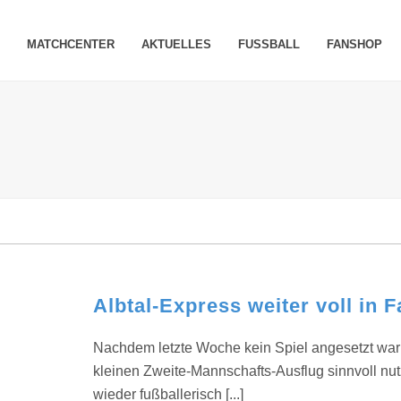
MATCHCENTER
AKTUELLES
FUSSBALL
FANSHOP
Albtal-Express weiter voll in F
Nachdem letzte Woche kein Spiel angesetzt war
kleinen Zweite-Mannschafts-Ausflug sinnvoll n
wieder fußballerisch [...]