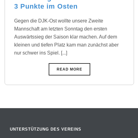
3 Punkte im Osten
Gegen die DJK-Ost wollte unsere Zweite
Mannschaft am letzten Sonntag den ersten
Auswärtssieg der Saison klar machen. Auf dem
kleinen und tiefen Platz kam man zunächst aber
nur schwer ins Spiel. [...]
READ MORE
UNTERSTÜTZUNG DES VEREINS