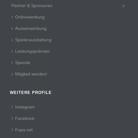
Partner & Sponsoren
Onlinewerbung
Aussenwerbung
Spielerausstattung
Leistungsprämien
Spende
Mitglied werden!
WEITERE PROFILE
Instagram
Facebook
Fupa.net