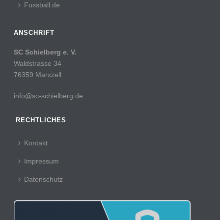
Fussball.de
ANSCHRIFT
SC Schielberg e. V.
Waldstrasse 34
76359 Marxzell
info@sc-schielberg.de
RECHTLICHES
Kontakt
Impressum
Datenschutz