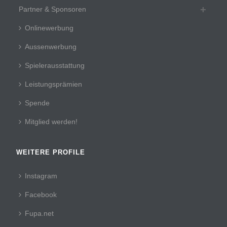
Partner & Sponsoren
Onlinewerbung
Aussenwerbung
Spielerausstattung
Leistungsprämien
Spende
Mitglied werden!
WEITERE PROFILE
Instagram
Facebook
Fupa.net