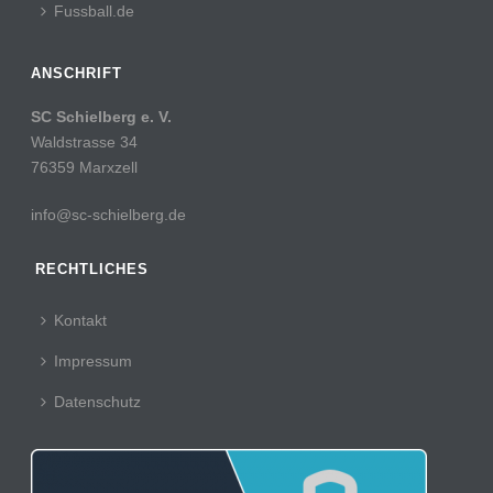
Fussball.de
ANSCHRIFT
SC Schielberg e. V.
Waldstrasse 34
76359 Marxzell
info@sc-schielberg.de
RECHTLICHES
Kontakt
Impressum
Datenschutz