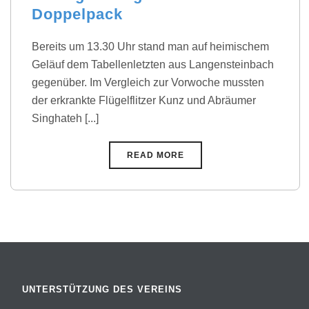
Doppelpack
Bereits um 13.30 Uhr stand man auf heimischem
Geläuf dem Tabellenletzten aus Langensteinbach
gegenüber. Im Vergleich zur Vorwoche mussten
der erkrankte Flügelflitzer Kunz und Abräumer
Singhateh [...]
READ MORE
UNTERSTÜTZUNG DES VEREINS