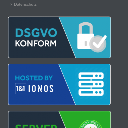
Datenschutz