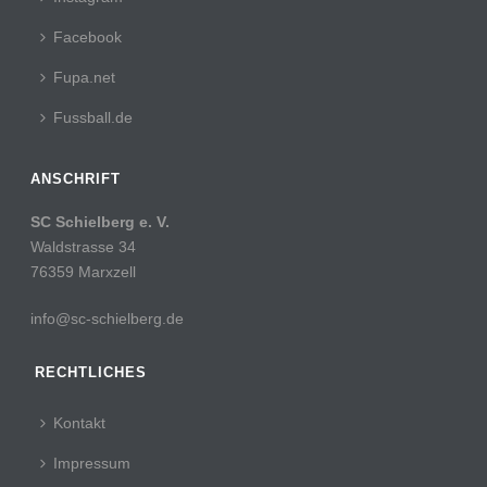
Facebook
Fupa.net
Fussball.de
ANSCHRIFT
SC Schielberg e. V.
Waldstrasse 34
76359 Marxzell
info@sc-schielberg.de
RECHTLICHES
Kontakt
Impressum