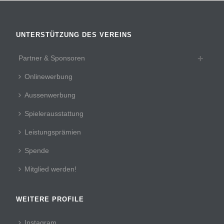
UNTERSTÜTZUNG DES VEREINS
Partner & Sponsoren
Onlinewerbung
Aussenwerbung
Spielerausstattung
Leistungsprämien
Spende
Mitglied werden!
WEITERE PROFILE
Instagram