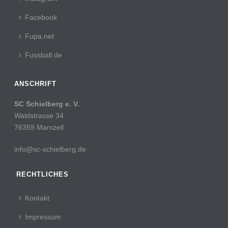
Facebook
Fupa.net
Fussball.de
ANSCHRIFT
SC Schielberg e. V.
Waldstrasse 34
76359 Marxzell
info@sc-schielberg.de
RECHTLICHES
Kontakt
Impressum