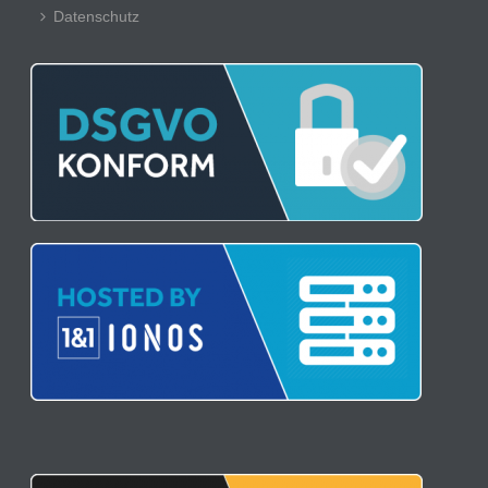
Datenschutz