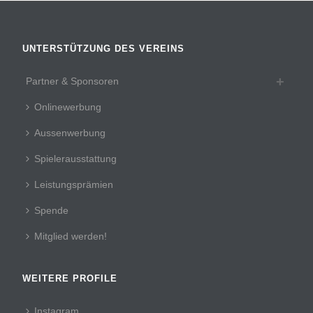
UNTERSTÜTZUNG DES VEREINS
Partner & Sponsoren
Onlinewerbung
Aussenwerbung
Spielerausstattung
Leistungsprämien
Spende
Mitglied werden!
WEITERE PROFILE
Instagram