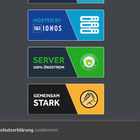
chutzerklärung
zustimmen.