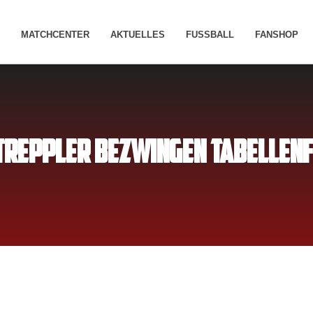
MATCHCENTER
AKTUELLES
FUSSBALL
FANSHOP
TREPPLER BEZWINGEN TABELLEN