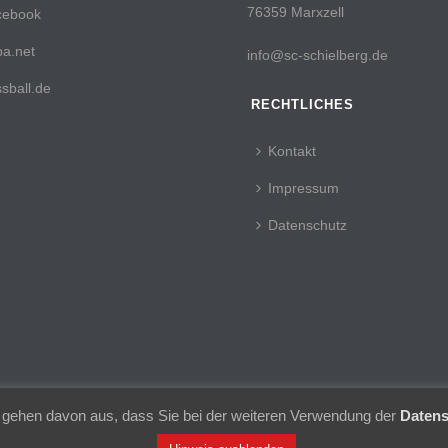
76359 Marxzell
cebook
a.net
info@sc-schielberg.de
sball.de
RECHTLICHES
Kontakt
Impressum
Datenschutz
 gehen davon aus, dass Sie bei der weiteren Verwendung der
Datens