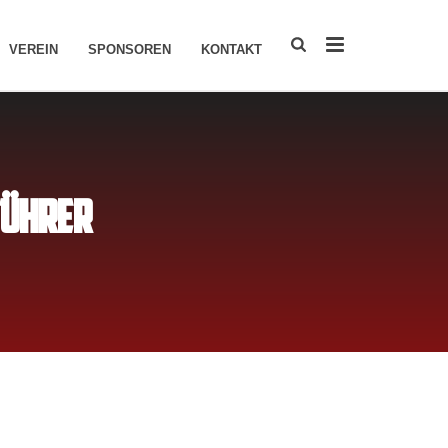
VEREIN
SPONSOREN
KONTAKT
FÜHRER