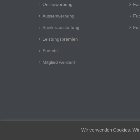
Onlinewerbung
Fa
Aussenwerbung
Fup
Spielerausstattung
Fus
Leistungsprämien
Spende
Mitglied werden!
Wir verwenden Cookies. Wir