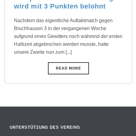
wird mit 3 Punkten belohnt
Nachdem das eigentliche Auftaktmatch gegen
Bruchhausen 3 in der vergangenen Woche
aufgrund eines Gewitters noch während der ersten
Halbzeit abgebrochen werden musste, hatte
unsere Zweite nun zum [...]
READ MORE
UNTERSTÜTZUNG DES VEREINS