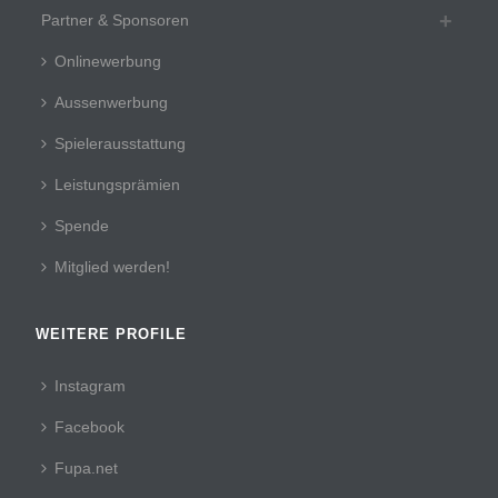
Partner & Sponsoren
Onlinewerbung
Aussenwerbung
Spielerausstattung
Leistungsprämien
Spende
Mitglied werden!
WEITERE PROFILE
Instagram
Facebook
Fupa.net