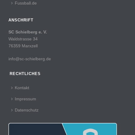
Fussball.de
ANSCHRIFT
SC Schielberg e. V.
Waldstrasse 34
76359 Marxzell
info@sc-schielberg.de
RECHTLICHES
Kontakt
Impressum
Datenschutz