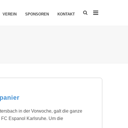
VEREIN
SPONSOREN
KONTAKT
panier
ersbach in der Vorwoche, galt die ganze
 FC Espanol Karlsruhe. Um die