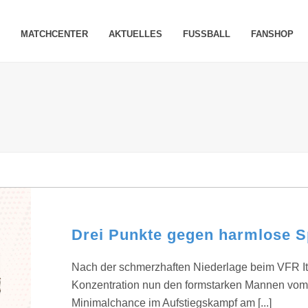
MATCHCENTER
AKTUELLES
FUSSBALL
FANSHOP
Drei Punkte gegen harmlose S
Nach der schmerzhaften Niederlage beim VFR Itt
Konzentration nun den formstarken Mannen vom
Minimalchance im Aufstiegskampf am [...]