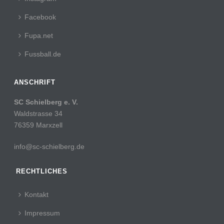
Facebook
Fupa.net
Fussball.de
ANSCHRIFT
SC Schielberg e. V.
Waldstrasse 34
76359 Marxzell
info@sc-schielberg.de
RECHTLICHES
Kontakt
Impressum