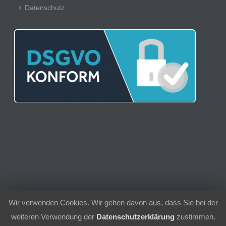
Datenschutz
Wir verwenden Cookies. Wir gehen davon aus, dass Sie bei der
© 2021 | Sport-Club 1956 Schielberg e.V.
weiteren Verwendung der
Datenschutzerklärung
zustimmen.
Kontakt