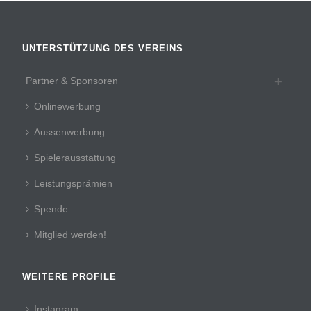
UNTERSTÜTZUNG DES VEREINS
Partner & Sponsoren
Onlinewerbung
Aussenwerbung
Spielerausstattung
Leistungsprämien
Spende
Mitglied werden!
WEITERE PROFILE
Instagram