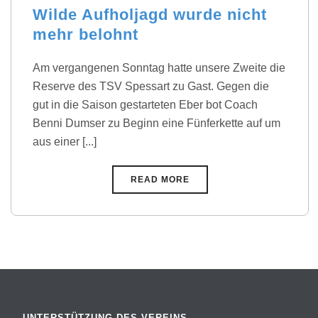
Wilde Aufholjagd wurde nicht
mehr belohnt
Am vergangenen Sonntag hatte unsere Zweite die
Reserve des TSV Spessart zu Gast. Gegen die
gut in die Saison gestarteten Eber bot Coach
Benni Dumser zu Beginn eine Fünferkette auf um
aus einer [...]
READ MORE
UNTERSTÜTZUNG DES VEREINS