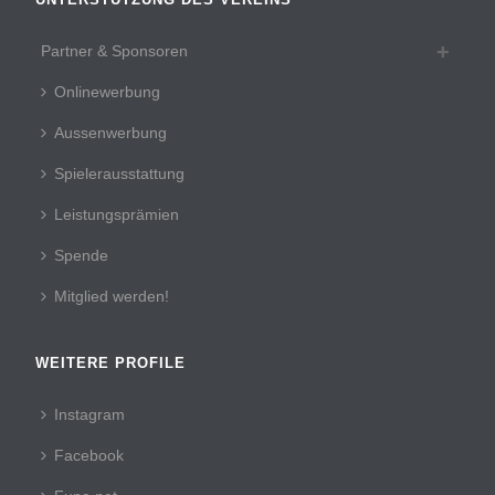
Partner & Sponsoren
Onlinewerbung
Aussenwerbung
Spielerausstattung
Leistungsprämien
Spende
Mitglied werden!
WEITERE PROFILE
Instagram
Facebook