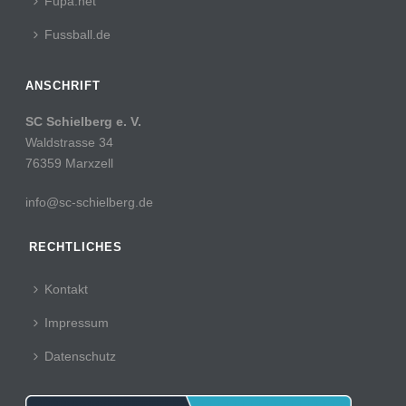
Fupa.net
Fussball.de
ANSCHRIFT
SC Schielberg e. V.
Waldstrasse 34
76359 Marxzell
info@sc-schielberg.de
RECHTLICHES
Kontakt
Impressum
Datenschutz