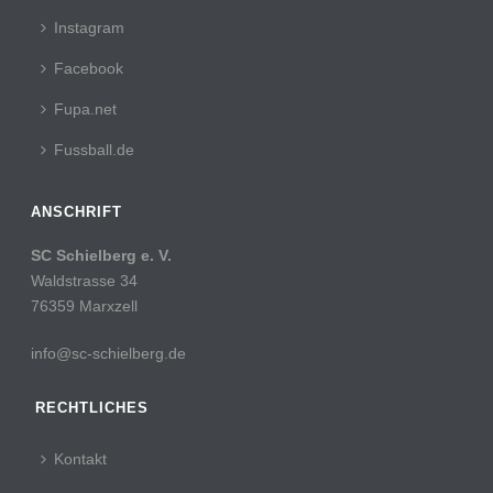
Instagram
Facebook
Fupa.net
Fussball.de
ANSCHRIFT
SC Schielberg e. V.
Waldstrasse 34
76359 Marxzell
info@sc-schielberg.de
RECHTLICHES
Kontakt