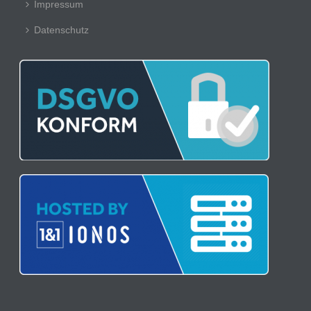
Impressum
Datenschutz