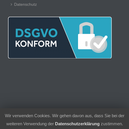
Datenschutz
Wir verwenden Cookies. Wir gehen davon aus, dass Sie bei der
© 2021 | Sport-Club 1956 Schielberg e.V.
weiteren Verwendung der
Datenschutzerklärung
zustimmen.
Kontakt