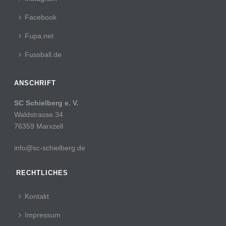
Facebook
Fupa.net
Fussball.de
ANSCHRIFT
SC Schielberg e. V.
Waldstrasse 34
76359 Marxzell
info@sc-schielberg.de
RECHTLICHES
Kontakt
Impressum