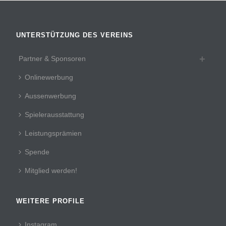
UNTERSTÜTZUNG DES VEREINS
Partner & Sponsoren
Onlinewerbung
Aussenwerbung
Spielerausstattung
Leistungsprämien
Spende
Mitglied werden!
WEITERE PROFILE
Instagram