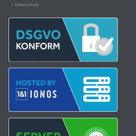
Datenschutz