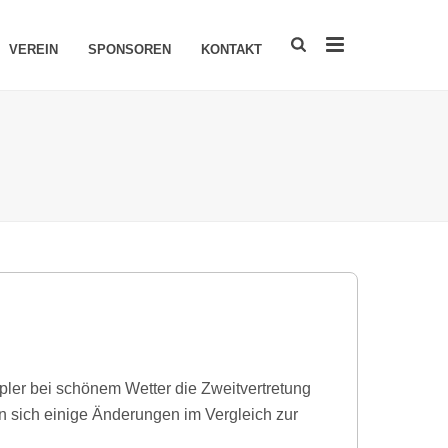
VEREIN
SPONSOREN
KONTAKT
ler bei schönem Wetter die Zweitvertretung
n sich einige Änderungen im Vergleich zur