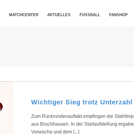
MATCHCENTER
AKTUELLES
FUSSBALL
FANSHOP
Wichtiger Sieg trotz Unterzahl
Zum Rückrundenauftakt empfingen die Stahltrepp
aus Bruchhausen. In der Startaufstellung ergabe
Vorwoche und dem [...]