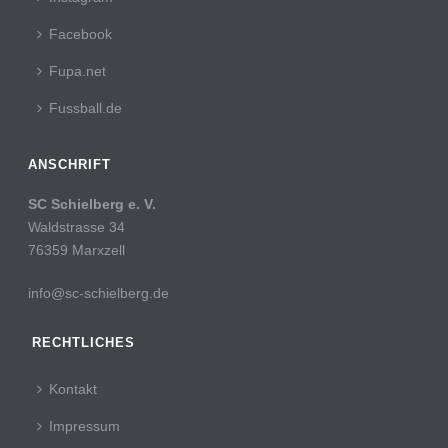
Facebook
Fupa.net
Fussball.de
ANSCHRIFT
SC Schielberg e. V.
Waldstrasse 34
76359 Marxzell
info@sc-schielberg.de
RECHTLICHES
Kontakt
Impressum