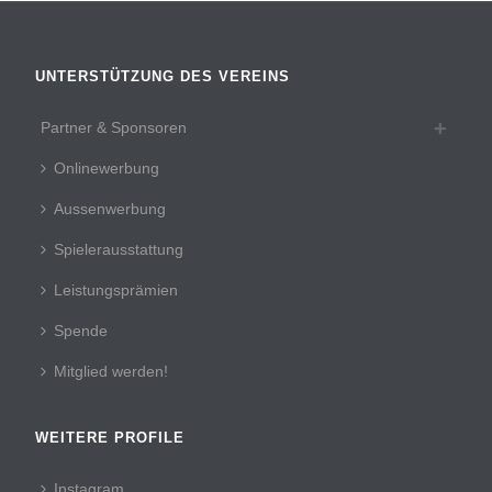
UNTERSTÜTZUNG DES VEREINS
Partner & Sponsoren
Onlinewerbung
Aussenwerbung
Spielerausstattung
Leistungsprämien
Spende
Mitglied werden!
WEITERE PROFILE
Instagram