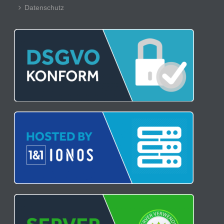
Datenschutz