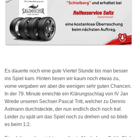
Es dauerte noch eine gute Viertel Stunde bis man besser
ins Spiel kam. Hinten liesen wir kaum noch etwas zu,
vorne vergaben wir aber die wenigen sehr guten Chancen.
In der 79. Minute erreichte ein Klärungsschlag von IV Jan
Wrede unseren Sechser Pascal Tritt, welcher zu Dennis
Axtmann durchsteckte, der nun endlich doch noch traf.
Leider zu spät um das Spiel noch zu drehen und so blieb
es beim 1:2.