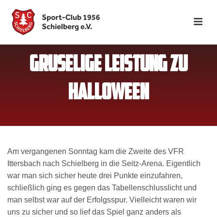
GRUSELIGE LEISTUNG ZU
HALLOWEEN
Am vergangenen Sonntag kam die Zweite des VFR
Ittersbach nach Schielberg in die Seitz-Arena. Eigentlich
war man sich sicher heute drei Punkte einzufahren,
schließlich ging es gegen das Tabellenschlusslicht und
man selbst war auf der Erfolgsspur. Vielleicht waren wir
uns zu sicher und so lief das Spiel ganz anders als