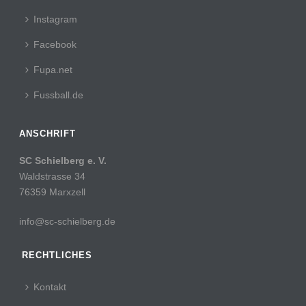
Instagram
Facebook
Fupa.net
Fussball.de
ANSCHRIFT
SC Schielberg e. V.
Waldstrasse 34
76359 Marxzell
info@sc-schielberg.de
RECHTLICHES
Kontakt