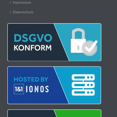
Impressum
Datenschutz