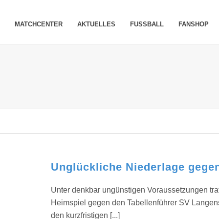
MATCHCENTER
AKTUELLES
FUSSBALL
FANSHOP
Unglückliche Niederlage gegen
Unter denkbar ungünstigen Voraussetzungen tra
Heimspiel gegen den Tabellenführer SV Langen
den kurzfristigen [...]