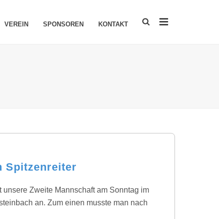
VEREIN
SPONSOREN
KONTAKT
 Spitzenreiter
t unsere Zweite Mannschaft am Sonntag im
steinbach an. Zum einen musste man nach