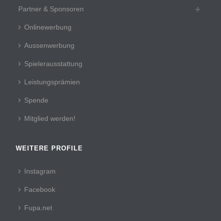
Partner & Sponsoren
Onlinewerbung
Aussenwerbung
Spielerausstattung
Leistungsprämien
Spende
Mitglied werden!
WEITERE PROFILE
Instagram
Facebook
Fupa.net