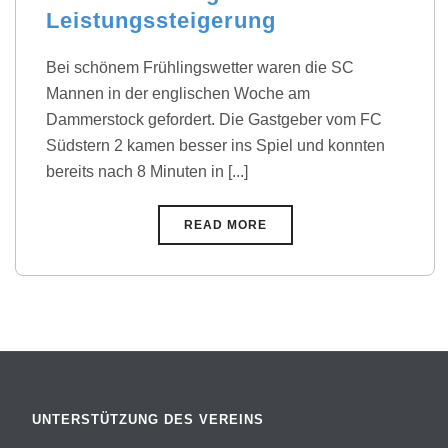
Leistungssteigerung
Bei schönem Frühlingswetter waren die SC
Mannen in der englischen Woche am
Dammerstock gefordert. Die Gastgeber vom FC
Südstern 2 kamen besser ins Spiel und konnten
bereits nach 8 Minuten in [...]
READ MORE
UNTERSTÜTZUNG DES VEREINS