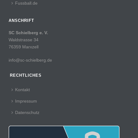
Fussball.de
ANSCHRIFT
SC Schielberg e. V.
Waldstrasse 34
76359 Marxzell
info@sc-schielberg.de
RECHTLICHES
Kontakt
Impressum
Datenschutz