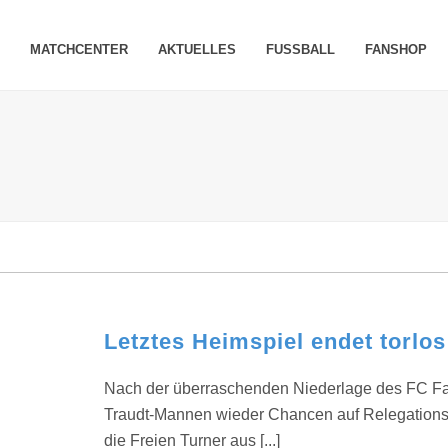
MATCHCENTER
AKTUELLES
FUSSBALL
FANSHOP
Letztes Heimspiel endet torlos
Nach der überraschenden Niederlage des FC Fac
Traudt-Mannen wieder Chancen auf Relegations
die Freien Turner aus [...]