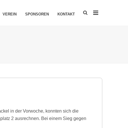
VEREIN
SPONSOREN
KONTAKT
kel in der Vorwoche, konnten sich die
platz 2 ausrechnen. Bei einem Sieg gegen