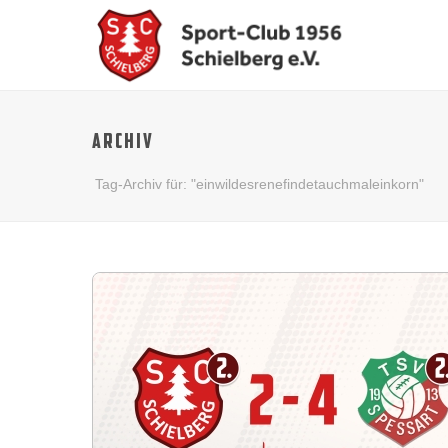
ARCHIV
Tag-Archiv für: "einwildesrenefindetauchmaleinkorn"