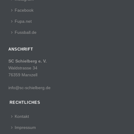
Facebook
Fupa.net
Fussball.de
ANSCHRIFT
SC Schielberg e. V.
Waldstrasse 34
76359 Marxzell
info@sc-schielberg.de
RECHTLICHES
Kontakt
Impressum