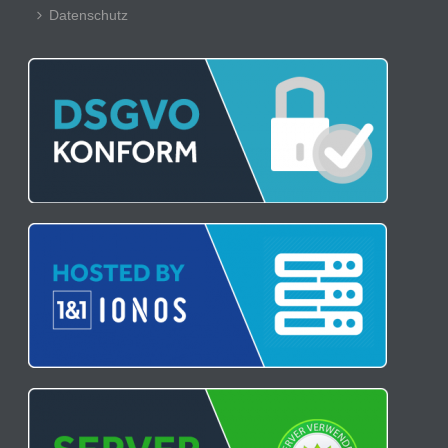
Datenschutz