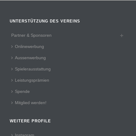
UNTERSTÜTZUNG DES VEREINS
Partner & Sponsoren
Onlinewerbung
Aussenwerbung
Spielerausstattung
Leistungsprämien
Spende
Mitglied werden!
WEITERE PROFILE
Instagram