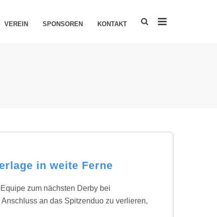
VEREIN
SPONSOREN
KONTAKT
erlage in weite Ferne
-Equipe zum nächsten Derby bei
n Anschluss an das Spitzenduo zu verlieren,