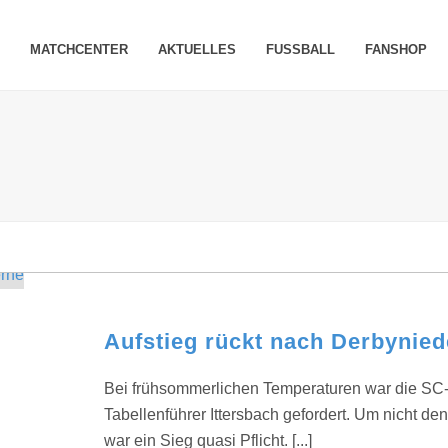
MATCHCENTER
AKTUELLES
FUSSBALL
FANSHOP
Aufstieg rückt nach Derbynied
Bei frühsommerlichen Temperaturen war die SC
Tabellenführer Ittersbach gefordert. Um nicht de
war ein Sieg quasi Pflicht. [...]