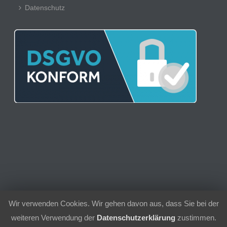
Datenschutz
Wir verwenden Cookies. Wir gehen davon aus, dass Sie bei der
© 2021 | Sport-Club 1956 Schielberg e.V.
weiteren Verwendung der
Datenschutzerklärung
zustimmen.
Kontakt