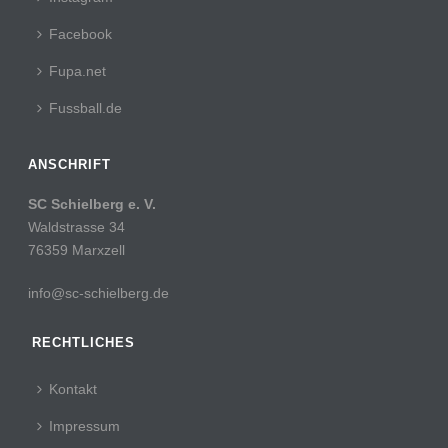
Facebook
Fupa.net
Fussball.de
ANSCHRIFT
SC Schielberg e. V.
Waldstrasse 34
76359 Marxzell
info@sc-schielberg.de
RECHTLICHES
Kontakt
Impressum