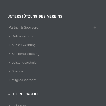
UNTERSTÜTZUNG DES VEREINS
Partner & Sponsoren
Onlinewerbung
Aussenwerbung
Spielerausstattung
Leistungsprämien
Spende
Mitglied werden!
WEITERE PROFILE
Instagram