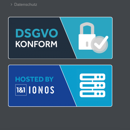
Datenschutz