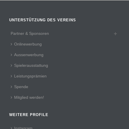
UNTERSTÜTZUNG DES VEREINS
Partner & Sponsoren
Onlinewerbung
Aussenwerbung
Spielerausstattung
Leistungsprämien
Spende
Mitglied werden!
WEITERE PROFILE
Instagram