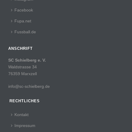
Facebook
Fupa.net
Fussball.de
ANSCHRIFT
SC Schielberg e. V.
Waldstrasse 34
76359 Marxzell
info@sc-schielberg.de
RECHTLICHES
Kontakt
Impressum