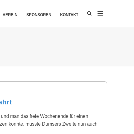
VEREIN
SPONSOREN
KONTAKT
ahrt
 und man das freie Wochenende für einen
utzen konnte, musste Dumsers Zweite nun auch