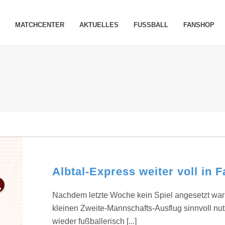
MATCHCENTER
AKTUELLES
FUSSBALL
FANSHOP
Albtal-Express weiter voll in F
Nachdem letzte Woche kein Spiel angesetzt war
kleinen Zweite-Mannschafts-Ausflug sinnvoll n
wieder fußballerisch [...]