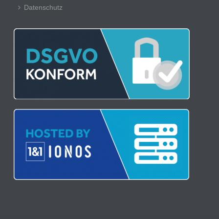
Datenschutz