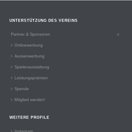
UNTERSTÜTZUNG DES VEREINS
Partner & Sponsoren
Onlinewerbung
Aussenwerbung
Spielerausstattung
Leistungsprämien
Spende
Mitglied werden!
WEITERE PROFILE
Instagram