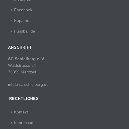
Facebook
Fupa.net
Fussball.de
ANSCHRIFT
SC Schielberg e. V.
Waldstrasse 34
76359 Marxzell
info@sc-schielberg.de
RECHTLICHES
Kontakt
Impressum