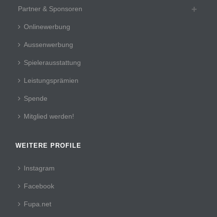
Partner & Sponsoren
Onlinewerbung
Aussenwerbung
Spielerausstattung
Leistungsprämien
Spende
Mitglied werden!
WEITERE PROFILE
Instagram
Facebook
Fupa.net