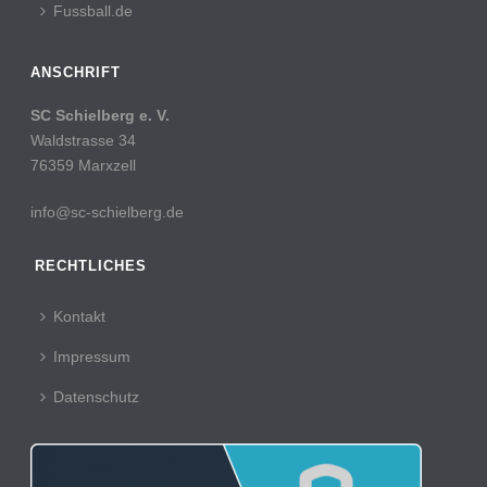
Fussball.de
ANSCHRIFT
SC Schielberg e. V.
Waldstrasse 34
76359 Marxzell
info@sc-schielberg.de
RECHTLICHES
Kontakt
Impressum
Datenschutz