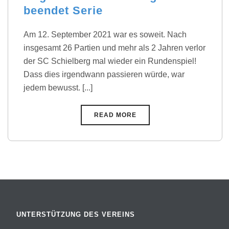
beendet Serie
Am 12. September 2021 war es soweit. Nach
insgesamt 26 Partien und mehr als 2 Jahren verlor
der SC Schielberg mal wieder ein Rundenspiel!
Dass dies irgendwann passieren würde, war
jedem bewusst. [...]
READ MORE
UNTERSTÜTZUNG DES VEREINS