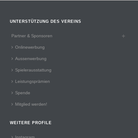
UNTERSTÜTZUNG DES VEREINS
Partner & Sponsoren
Onlinewerbung
Aussenwerbung
Spielerausstattung
Leistungsprämien
Spende
Mitglied werden!
WEITERE PROFILE
Instagram