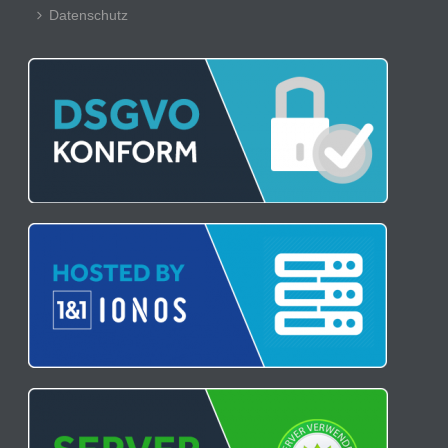
Datenschutz