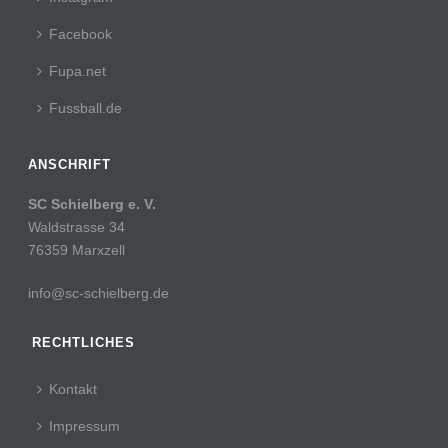
Facebook
Fupa.net
Fussball.de
ANSCHRIFT
SC Schielberg e. V.
Waldstrasse 34
76359 Marxzell
info@sc-schielberg.de
RECHTLICHES
Kontakt
Impressum