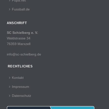
Fupa.net
Fussball.de
ANSCHRIFT
SC Schielberg e. V.
Waldstrasse 34
76359 Marxzell
info@sc-schielberg.de
RECHTLICHES
Kontakt
Impressum
Datenschutz