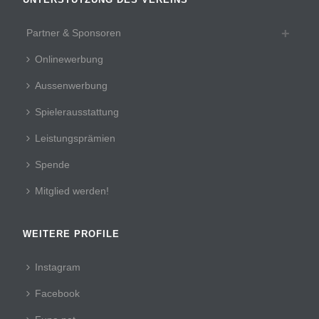
Partner & Sponsoren
Onlinewerbung
Aussenwerbung
Spielerausstattung
Leistungsprämien
Spende
Mitglied werden!
WEITERE PROFILE
Instagram
Facebook