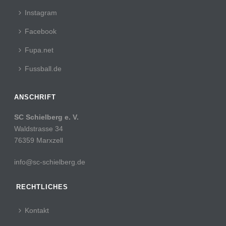
Instagram
Facebook
Fupa.net
Fussball.de
ANSCHRIFT
SC Schielberg e. V.
Waldstrasse 34
76359 Marxzell
info@sc-schielberg.de
RECHTLICHES
Kontakt