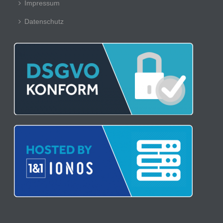
Impressum
Datenschutz