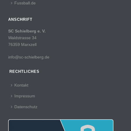
Fussball.de
ANSCHRIFT
SC Schielberg e. V.
Waldstrasse 34
76359 Marxzell
info@sc-schielberg.de
RECHTLICHES
Kontakt
Impressum
Datenschutz