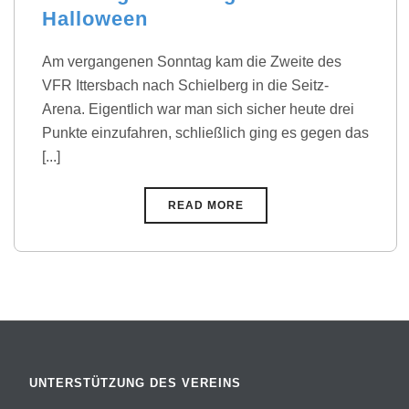
Halloween
Am vergangenen Sonntag kam die Zweite des
VFR Ittersbach nach Schielberg in die Seitz-
Arena. Eigentlich war man sich sicher heute drei
Punkte einzufahren, schließlich ging es gegen das
[...]
READ MORE
UNTERSTÜTZUNG DES VEREINS