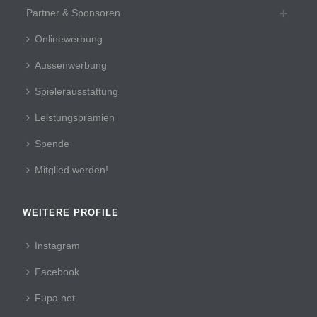
Partner & Sponsoren
Onlinewerbung
Aussenwerbung
Spielerausstattung
Leistungsprämien
Spende
Mitglied werden!
WEITERE PROFILE
Instagram
Facebook
Fupa.net