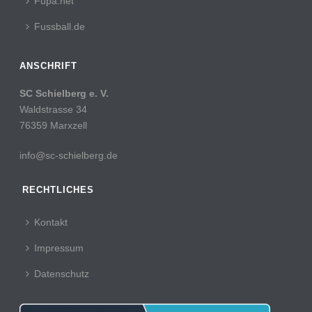
Fupa.net
Fussball.de
ANSCHRIFT
SC Schielberg e. V.
Waldstrasse 34
76359 Marxzell
info@sc-schielberg.de
RECHTLICHES
Kontakt
Impressum
Datenschutz