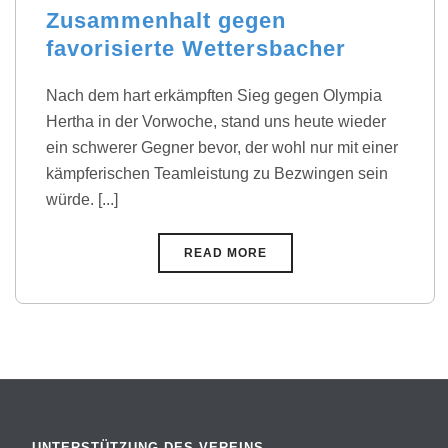
Zusammenhalt gegen
favorisierte Wettersbacher
Nach dem hart erkämpften Sieg gegen Olympia
Hertha in der Vorwoche, stand uns heute wieder
ein schwerer Gegner bevor, der wohl nur mit einer
kämpferischen Teamleistung zu Bezwingen sein
würde. [...]
READ MORE
UNTERSTÜTZUNG DES VEREINS