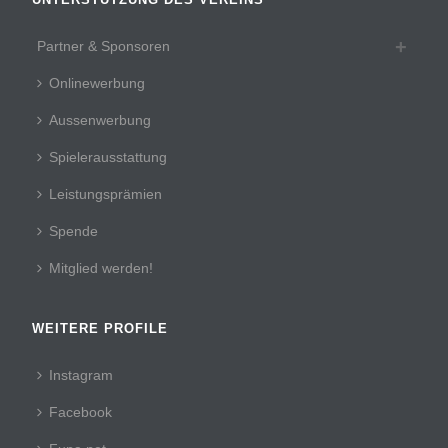
Partner & Sponsoren
Onlinewerbung
Aussenwerbung
Spielerausstattung
Leistungsprämien
Spende
Mitglied werden!
WEITERE PROFILE
Instagram
Facebook