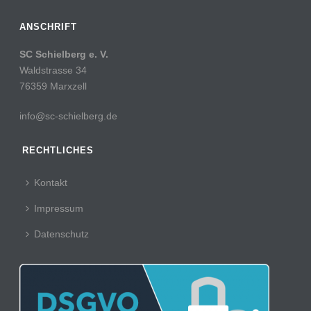
ANSCHRIFT
SC Schielberg e. V.
Waldstrasse 34
76359 Marxzell
info@sc-schielberg.de
RECHTLICHES
Kontakt
Impressum
Datenschutz