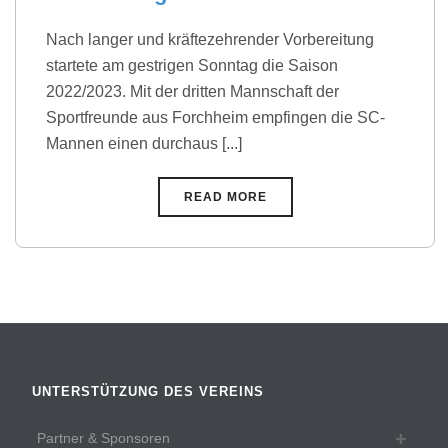
Nach langer und kräftezehrender Vorbereitung
startete am gestrigen Sonntag die Saison
2022/2023. Mit der dritten Mannschaft der
Sportfreunde aus Forchheim empfingen die SC-
Mannen einen durchaus [...]
READ MORE
UNTERSTÜTZUNG DES VEREINS
Partner & Sponsoren