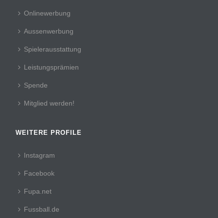
Onlinewerbung
Aussenwerbung
Spielerausstattung
Leistungsprämien
Spende
Mitglied werden!
WEITERE PROFILE
Instagram
Facebook
Fupa.net
Fussball.de