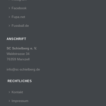
Facebook
Fupa.net
Fussball.de
ANSCHRIFT
SC Schielberg e. V.
Waldstrasse 34
76359 Marxzell
info@sc-schielberg.de
RECHTLICHES
Kontakt
Impressum