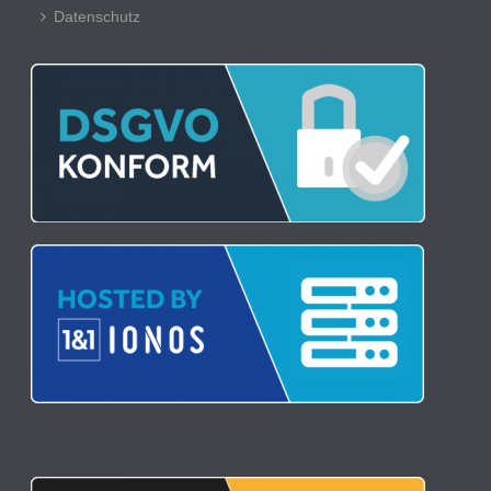
Datenschutz