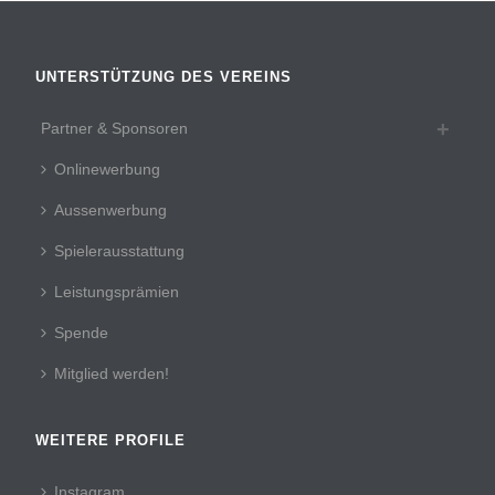
UNTERSTÜTZUNG DES VEREINS
Partner & Sponsoren
Onlinewerbung
Aussenwerbung
Spielerausstattung
Leistungsprämien
Spende
Mitglied werden!
WEITERE PROFILE
Instagram